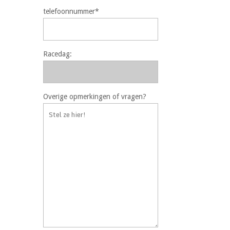
telefoonnummer*
Racedag:
Overige opmerkingen of vragen?