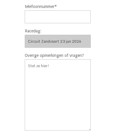
telefoonnummer*
Racedag:
Overige opmerkingen of vragen?