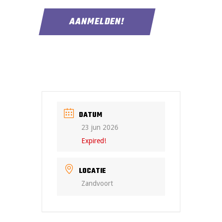
DATUM
23 jun 2026
Expired!
LOCATIE
Zandvoort