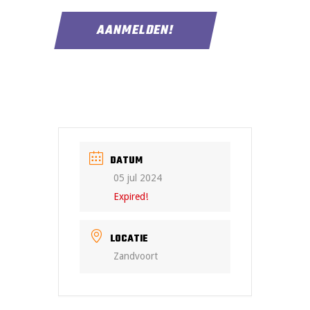
DATUM
05 jul 2024
Expired!
LOCATIE
Zandvoort