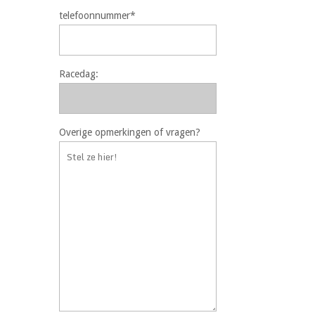
telefoonnummer*
Racedag:
Overige opmerkingen of vragen?