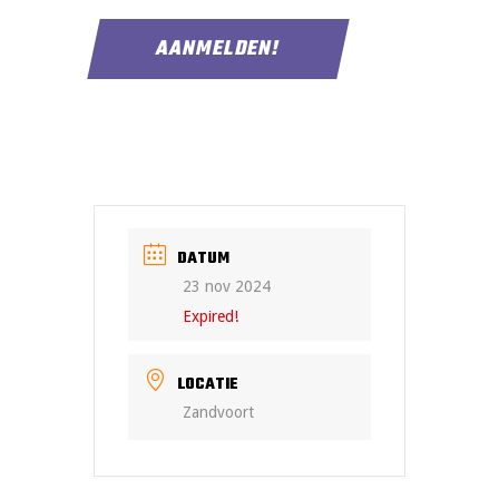
DATUM
23 nov 2024
Expired!
LOCATIE
Zandvoort