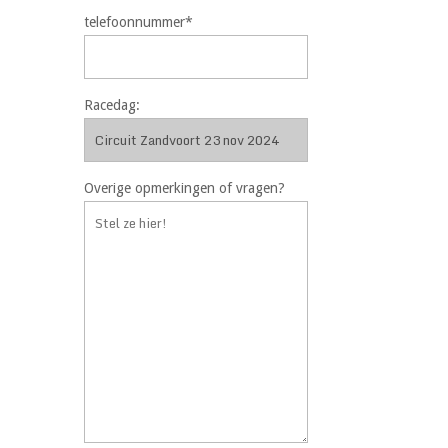
telefoonnummer*
Racedag:
Overige opmerkingen of vragen?